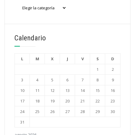
Categorías
Calendario
L
M
X
J
V
S
D
1
2
3
4
5
6
7
8
9
10
11
12
13
14
15
16
17
18
19
20
21
22
23
24
25
26
27
28
29
30
31
agosto 2026